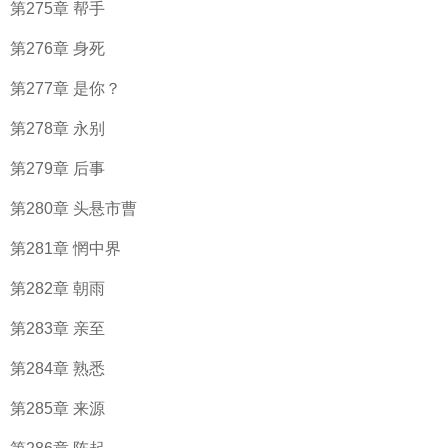
第275章 帮手
第276章 身死
第277章 是你？
第278章 永别
第279章 后事
第280章 头悬市曹
第281章 惘中界
第282章 朝雨
第283章 亲至
第284章 熟悉
第285章 来源