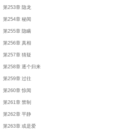
第253章 隐龙
第254章 秘闻
第255章 隐瞒
第256章 真相
第257章 猜疑
第258章 逐个归来
第259章 过往
第260章 惊闻
第261章 禁制
第262章 平静
第263章 或是爱