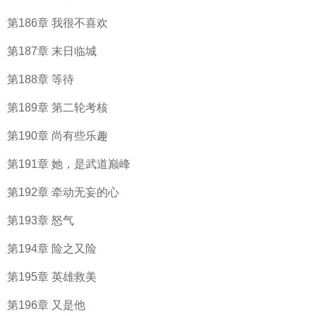
第186章 我很不喜欢
第187章 末日临城
第188章 等待
第189章 第二轮考核
第190章 尚有些乐趣
第191章 她，是武道巅峰
第192章 牵动无妄的心
第193章 怒气
第194章 险之又险
第195章 英雄救美
第196章 又是他