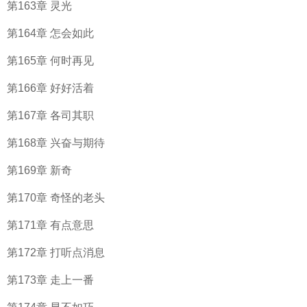
第163章 灵光
第164章 怎会如此
第165章 何时再见
第166章 好好活着
第167章 各司其职
第168章 兴奋与期待
第169章 新奇
第170章 奇怪的老头
第171章 有点意思
第172章 打听点消息
第173章 走上一番