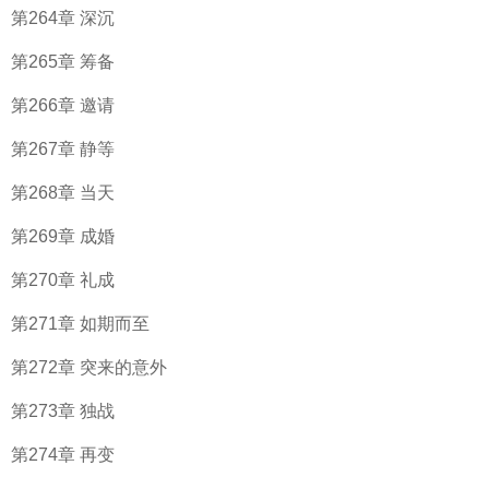
第264章 深沉
第265章 筹备
第266章 邀请
第267章 静等
第268章 当天
第269章 成婚
第270章 礼成
第271章 如期而至
第272章 突来的意外
第273章 独战
第274章 再变