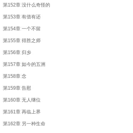
第152章 没什么奇怪的
第153章 有借有还
第154章 一个不留
第155章 得胜之师
第156章 归乡
第157章 如今的五洲
第158章 念
第159章 告慰
第160章 无人继位
第161章 再临上界
第162章 另一种生命