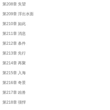
第208章 失望
第209章 浮出水面
第210章 如此
第211章 消息
第212章 条件
第213章 先行
第214章 再聚
第215章 入海
第216章 奇景
第217章 凶兽
第218章 强悍