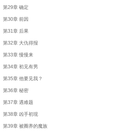
第29章 确定
第30章 前因
第31章 后果
第32章 大仇得报
第33章 慢慢来
第34章 初见有男
第35章 他要见我？
第36章 秘密
第37章 遇难题
第38章 凶手初现
第39章 被圈养的魔族