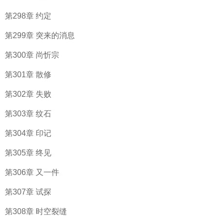
第298章 约定
第299章 突来的消息
第300章 尚忻宗
第301章 散修
第302章 失败
第303章 纹石
第304章 印记
第305章 终见
第306章 又一件
第307章 试探
第308章 时空裂缝