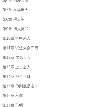
第6章 场外交谈
第7章 再战刑天
第8章 望云阁
第9章 初入神武
第10章 宫中来人
第11章 试炼大会开启
第12章 试炼大会
第13章 上古之人
第14章 身世之谜
第15章 你到底是谁？
第16章 不解
第17章 已明