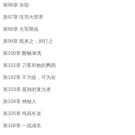
第96章 杂怨
第97章 弦羽大世界
第98章 大军降临
第99章 既来之，则打之
第100章 酣畅淋漓
第101章 刀客和她的鹦鹉
第102章 不为徒，可为友
第103章 孤独的复仇者
第104章 神秘人
第105章 纯风长老
第106章 一战成名