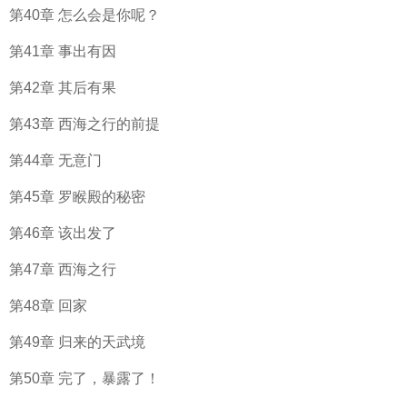
第40章 怎么会是你呢？
第41章 事出有因
第42章 其后有果
第43章 西海之行的前提
第44章 无意门
第45章 罗睺殿的秘密
第46章 该出发了
第47章 西海之行
第48章 回家
第49章 归来的天武境
第50章 完了，暴露了！