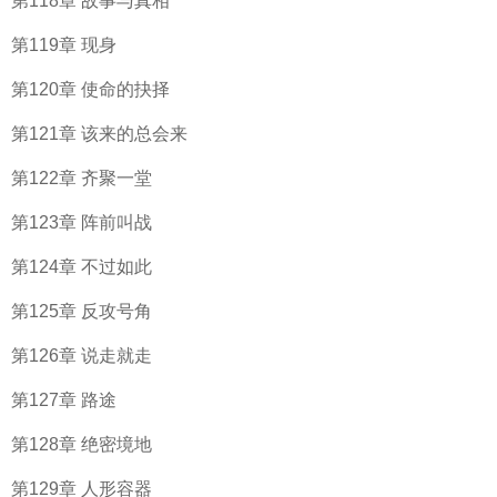
第118章 故事与真相
第119章 现身
第120章 使命的抉择
第121章 该来的总会来
第122章 齐聚一堂
第123章 阵前叫战
第124章 不过如此
第125章 反攻号角
第126章 说走就走
第127章 路途
第128章 绝密境地
第129章 人形容器