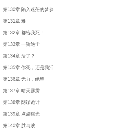
第130章 陷入迷茫的梦参
第131章 难
第132章 都给我死！
第133章 一骑绝尘
第134章 活了？
第135章 你死，还是我活
第136章 无力，绝望
第137章 晴天霹雳
第138章 阴谋诡计
第139章 点点曙光
第140章 胜与败