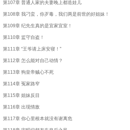
第107章 普通人家的夫妻晚上都造娃儿
第108章 我刁蛮，你歹毒，我们两是前世的好姐妹！
第109章 纪先生真的是宜家宜室！
第110章 监守自盗！
第111章 “王爷请上床安寝！”
第112章 怎么能对自己动情？
第113章 狗皇帝贼心不死
第114章 冤家路窄
第115章 姐妹反目
第116章 出现情敌
第117章 你心里根本就没有谢离危