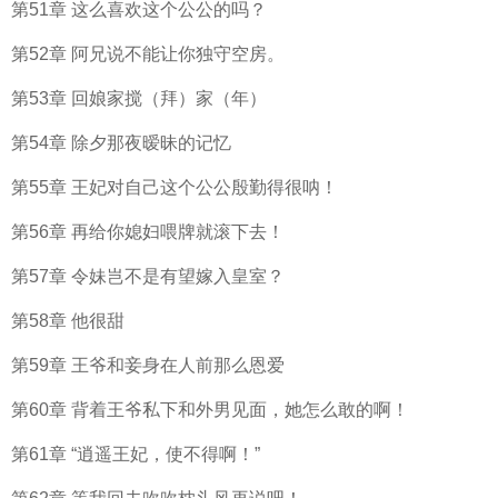
第51章 这么喜欢这个公公的吗？
第52章 阿兄说不能让你独守空房。
第53章 回娘家搅（拜）家（年）
第54章 除夕那夜暧昧的记忆
第55章 王妃对自己这个公公殷勤得很呐！
第56章 再给你媳妇喂牌就滚下去！
第57章 令妹岂不是有望嫁入皇室？
第58章 他很甜
第59章 王爷和妾身在人前那么恩爱
第60章 背着王爷私下和外男见面，她怎么敢的啊！
第61章 “逍遥王妃，使不得啊！”