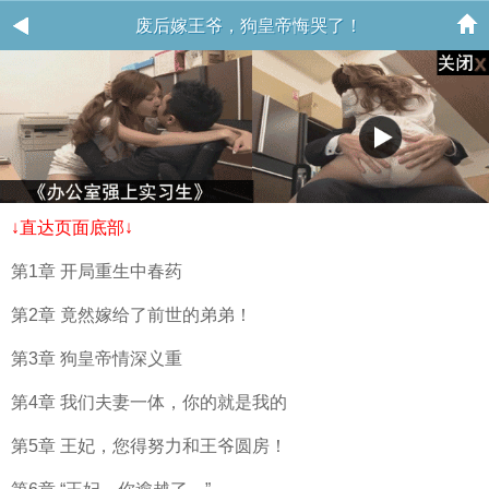
废后嫁王爷，狗皇帝悔哭了！
↓直达页面底部↓
第1章 开局重生中春药
第2章 竟然嫁给了前世的弟弟！
第3章 狗皇帝情深义重
第4章 我们夫妻一体，你的就是我的
第5章 王妃，您得努力和王爷圆房！