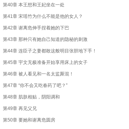
第40章 本王想和王妃坐在一处
第41章 宋瑶竹为什么不能是他的女人？
第42章 谢离危伸手捏着她的下巴
第43章 那种只有她自己知道的隐秘的刺激
第44章 连臣子之妻都敢这般明目张胆地下手！
第45章 宇文无极准备开始享用床上的女子
第46章 被人看见和一名太监厮混！
第47章 “你不会又吃春药了吧？”
第48章 肌肤相贴，阴阳调和
第49章 再见父兄
第50章 要她和谢离危圆房