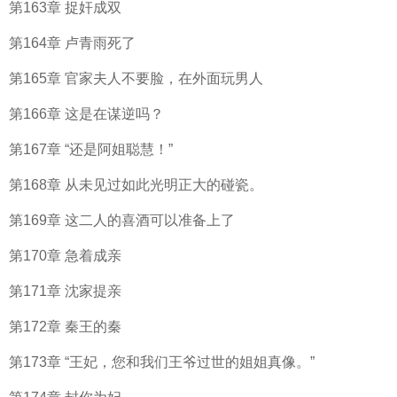
第163章 捉奸成双
第164章 卢青雨死了
第165章 官家夫人不要脸，在外面玩男人
第166章 这是在谋逆吗？
第167章 “还是阿姐聪慧！”
第168章 从未见过如此光明正大的碰瓷。
第169章 这二人的喜酒可以准备上了
第170章 急着成亲
第171章 沈家提亲
第172章 秦王的秦
第173章 “王妃，您和我们王爷过世的姐姐真像。”