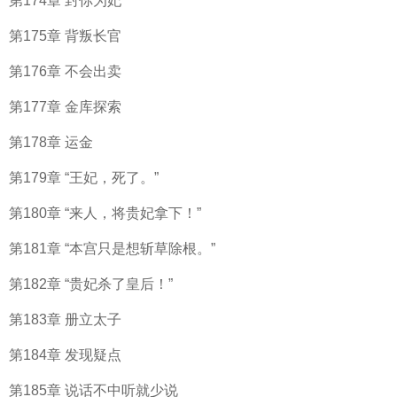
第174章 封你为妃
第175章 背叛长官
第176章 不会出卖
第177章 金库探索
第178章 运金
第179章 “王妃，死了。”
第180章 “来人，将贵妃拿下！”
第181章 “本宫只是想斩草除根。”
第182章 “贵妃杀了皇后！”
第183章 册立太子
第184章 发现疑点
第185章 说话不中听就少说