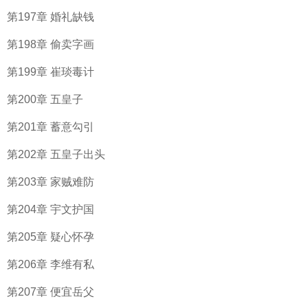
第197章 婚礼缺钱
第198章 偷卖字画
第199章 崔琰毒计
第200章 五皇子
第201章 蓄意勾引
第202章 五皇子出头
第203章 家贼难防
第204章 宇文护国
第205章 疑心怀孕
第206章 李维有私
第207章 便宜岳父