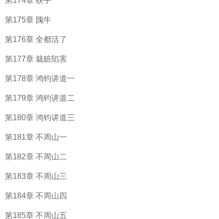
第174章 联手
第175章 隗牛
第176章 全都活了
第177章 栽赃陷害
第178章 鸿钧讲道一
第179章 鸿钧讲道二
第180章 鸿钧讲道三
第181章 不周山一
第182章 不周山二
第183章 不周山三
第184章 不周山四
第185章 不周山五