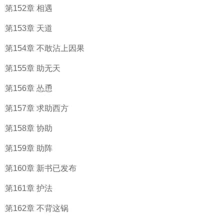
第152章 相遇
第153章 天道
第154章 不敢沾上因果
第155章 助无天
第156章 怂恿
第157章 求助西方
第158章 协助
第159章 助阵
第160章 新书已发布
第161章 护法
第162章 不背这锅