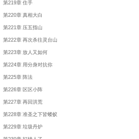
第219章 住手
第220章 真相大白
第221章 压五指山
第222章 再次杀往灵台山
第223章 放人又如何
第224章 用分身对抗你
第225章 阵法
第226章 区区小阵
第227章 再回洪荒
第228章 准圣之下皆蝼蚁
第229章 垃圾丹炉