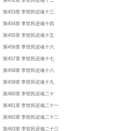
第452章 李世民还魂十二
第453章 李世民还魂十三
第454章 李世民还魂十四
第455章 李世民还魂十五
第456章 李世民还魂十六
第457章 李世民还魂十七
第458章 李世民还魂十八
第459章 李世民还魂十九
第460章 李世民还魂二十
第461章 李世民还魂二十一
第462章 李世民还魂二十二
第463章 李世民还魂二十三