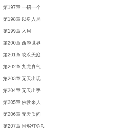
第197章 一招一个
第198章 以身入局
第199章 入局
第200章 西游世界
第201章 攻杀天庭
第202章 九龙真气
第203章 无天出现
第204章 无天出手
第205章 佛教来人
第206章 无天质问
第207章 困燃灯弥勒