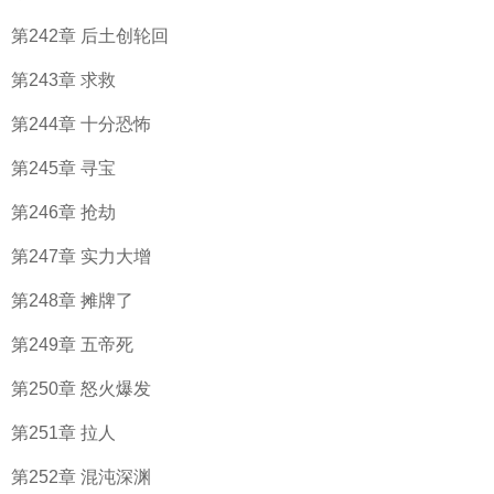
第242章 后土创轮回
第243章 求救
第244章 十分恐怖
第245章 寻宝
第246章 抢劫
第247章 实力大增
第248章 摊牌了
第249章 五帝死
第250章 怒火爆发
第251章 拉人
第252章 混沌深渊