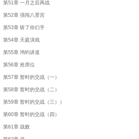
第51章 一月之后再战
第52章 强闯八景宫
第53章 斩了你们手
第54章 天庭演戏
第55章 鸿钧讲道
第56章 抢席位
第57章 暂时的交战（一）
第58章 暂时的交战（二）
第59章 暂时的交战（三））
第60章 暂时的交战（四）
第61章 战败