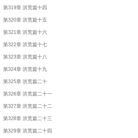
第319章 洪荒篇十四
第320章 洪荒篇十五
第321章 洪荒篇十六
第322章 洪荒篇十七
第323章 洪荒篇十八
第324章 洪荒篇十九
第325章 洪荒篇二十
第326章 洪荒篇二十一
第327章 洪荒篇二十二
第328章 洪荒篇二十三
第329章 洪荒篇二十四