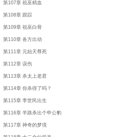
第107章 祖巫精血
第108章 跟踪
第109章 祖巫白骨
第110章 各方出动
第111章 元始天尊死
第112章 误伤
第113章 杀太上老君
第114章 你杀得了吗？
第115章 李世民出生
第116章 半路杀出个申公豹
第117章 神奇的梦境