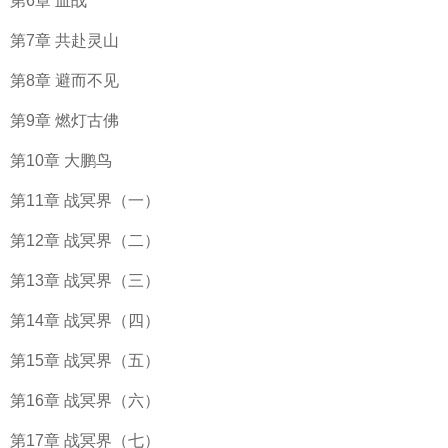
第6章 血战
第7章 共赴灵山
第8章 避而不见
第9章 燃灯古佛
第10章 大鹏鸟
第11章 战冥界（一）
第12章 战冥界（二）
第13章 战冥界（三）
第14章 战冥界（四）
第15章 战冥界（五）
第16章 战冥界（六）
第17章 战冥界（七）