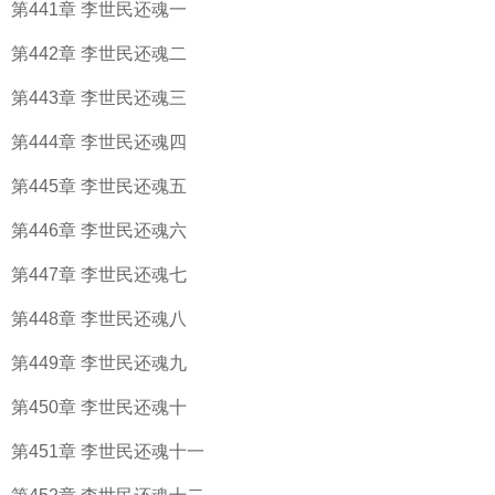
第441章 李世民还魂一
第442章 李世民还魂二
第443章 李世民还魂三
第444章 李世民还魂四
第445章 李世民还魂五
第446章 李世民还魂六
第447章 李世民还魂七
第448章 李世民还魂八
第449章 李世民还魂九
第450章 李世民还魂十
第451章 李世民还魂十一