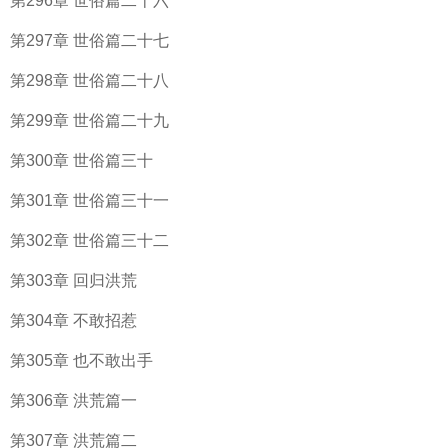
第296章 世俗篇二十六
第297章 世俗篇二十七
第298章 世俗篇二十八
第299章 世俗篇二十九
第300章 世俗篇三十
第301章 世俗篇三十一
第302章 世俗篇三十二
第303章 回归洪荒
第304章 不敢招惹
第305章 也不敢出手
第306章 洪荒篇一
第307章 洪荒篇二