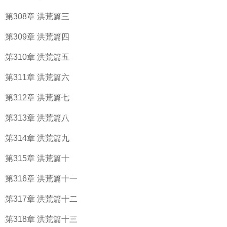
第308章 洪荒篇三
第309章 洪荒篇四
第310章 洪荒篇五
第311章 洪荒篇六
第312章 洪荒篇七
第313章 洪荒篇八
第314章 洪荒篇九
第315章 洪荒篇十
第316章 洪荒篇十一
第317章 洪荒篇十二
第318章 洪荒篇十三