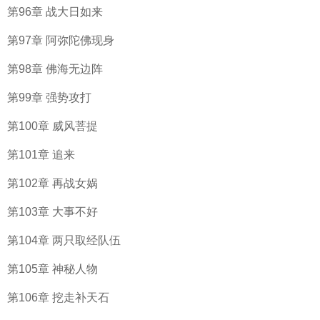
第96章 战大日如来
第97章 阿弥陀佛现身
第98章 佛海无边阵
第99章 强势攻打
第100章 威风菩提
第101章 追来
第102章 再战女娲
第103章 大事不好
第104章 两只取经队伍
第105章 神秘人物
第106章 挖走补天石