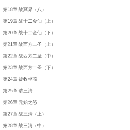
第18章 战冥界（八）
第19章 战十二金仙（上）
第20章 战十二金仙（下）
第21章 战西方二圣（上）
第22章 战西方二圣（中）
第23章 战西方二圣（下）
第24章 被收坐骑
第25章 请三清
第26章 元始之怒
第27章 战三清（上）
第28章 战三清（中）