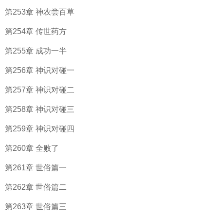
第253章 神农尝百草
第254章 传世药方
第255章 成功一半
第256章 神识对碰一
第257章 神识对碰二
第258章 神识对碰三
第259章 神识对碰四
第260章 全败了
第261章 世俗篇一
第262章 世俗篇二
第263章 世俗篇三