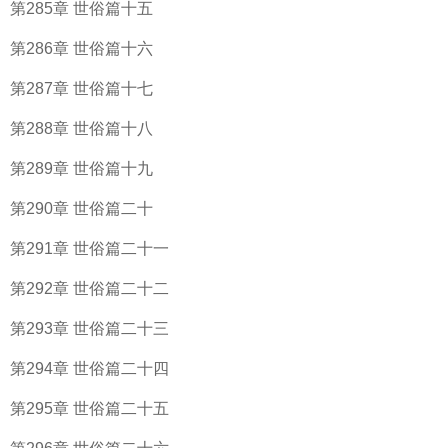
第285章 世俗篇十五
第286章 世俗篇十六
第287章 世俗篇十七
第288章 世俗篇十八
第289章 世俗篇十九
第290章 世俗篇二十
第291章 世俗篇二十一
第292章 世俗篇二十二
第293章 世俗篇二十三
第294章 世俗篇二十四
第295章 世俗篇二十五