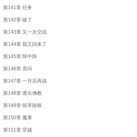
第141章 任务
第142章 破了
第143章 又一次交战
第144章 我又回来了
第145章 阵中阵
第146章 质问
第147章 一月后再战
第148章 逐出佛教
第149章 斩草除根
第150章 魔果
第151章 穿越