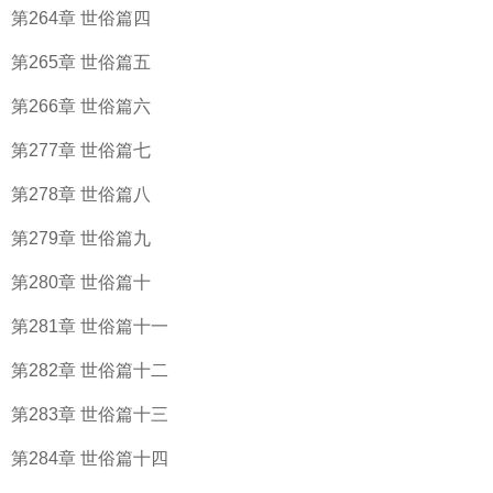
第264章 世俗篇四
第265章 世俗篇五
第266章 世俗篇六
第277章 世俗篇七
第278章 世俗篇八
第279章 世俗篇九
第280章 世俗篇十
第281章 世俗篇十一
第282章 世俗篇十二
第283章 世俗篇十三
第284章 世俗篇十四