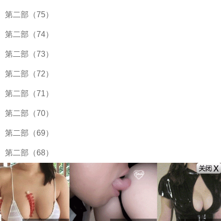
第二部（75）
第二部（74）
第二部（73）
第二部（72）
第二部（71）
第二部（70）
第二部（69）
第二部（68）