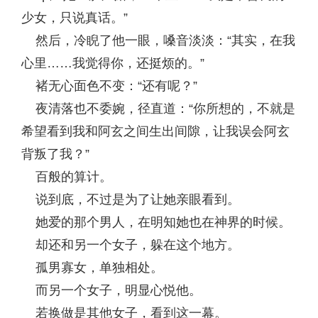
少女，只说真话。”
然后，冷睨了他一眼，嗓音淡淡：“其实，在我
心里……我觉得你，还挺烦的。”
褚无心面色不变：“还有呢？”
夜清落也不委婉，径直道：“你所想的，不就是
希望看到我和阿玄之间生出间隙，让我误会阿玄
背叛了我？”
百般的算计。
说到底，不过是为了让她亲眼看到。
她爱的那个男人，在明知她也在神界的时候。
却还和另一个女子，躲在这个地方。
孤男寡女，单独相处。
而另一个女子，明显心悦他。
若换做是其他女子，看到这一幕。